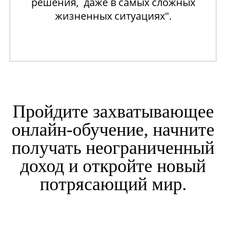
решения, даже в самых сложных
жизненных ситуациях".
Пройдите захватывающее
онлайн-обучение, начните
получать неограниченный
доход и откройте новый
потрясающий мир.