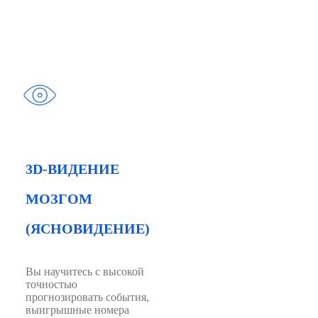
3D-ВИДЕНИЕ
МОЗГОМ
(ЯСНОВИДЕНИЕ)
Вы научитесь с высокой
точностью
прогнозировать события,
выигрышные номера