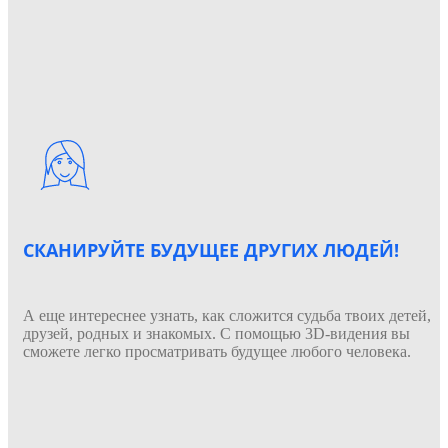
СКАНИРУЙТЕ БУДУЩЕЕ ДРУГИХ ЛЮДЕЙ!
А еще интереснее узнать, как сложится судьба твоих детей,
друзей, родных и знакомых. С помощью 3D-видения вы
сможете легко просматривать будущее любого человека.