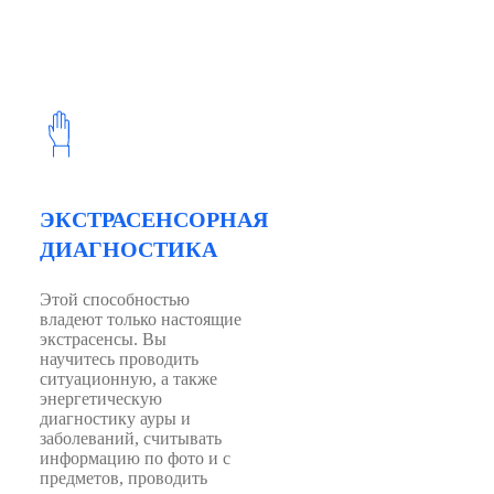
ЭКСТРАСЕНСОРНАЯ
ДИАГНОСТИКА
Этой способностью
владеют только настоящие
экстрасенсы. Вы
научитесь проводить
ситуационную, а также
энергетическую
диагностику ауры и
заболеваний, считывать
информацию по фото и с
предметов, проводить