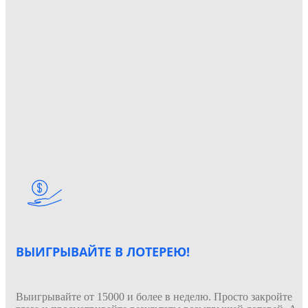
ВЫИГРЫВАЙТЕ В ЛОТЕРЕЮ!
Выигрывайте от 15000 и более в неделю. Просто закройте