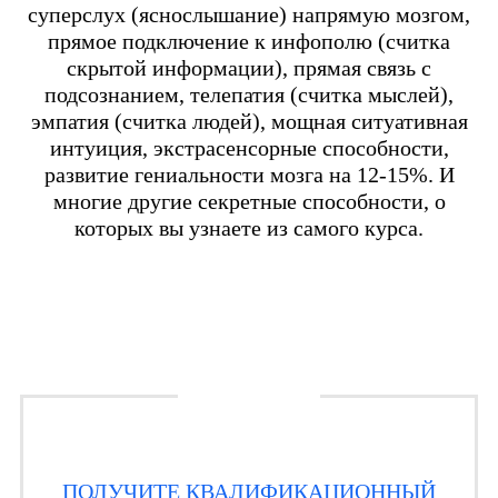
суперслух (яснослышание) напрямую мозгом,
прямое подключение к инфополю (считка
скрытой информации), прямая связь с
подсознанием, телепатия (считка мыслей),
эмпатия (считка людей), мощная ситуативная
интуиция, экстрасенсорные способности,
развитие гениальности мозга на 12-15%. И
многие другие секретные способности, о
которых вы узнаете из самого курса.
ПОЛУЧИТЕ КВАЛИФИКАЦИОННЫЙ