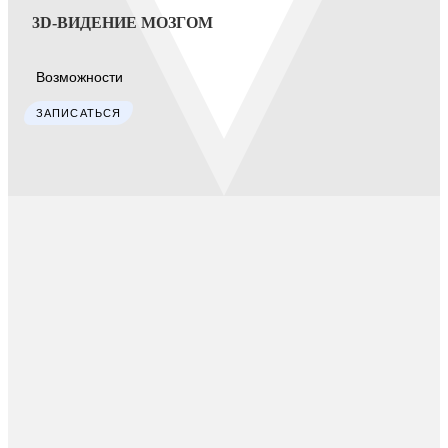
3D-ВИДЕНИЕ МОЗГОМ
Возможности
ЗАПИСАТЬСЯ