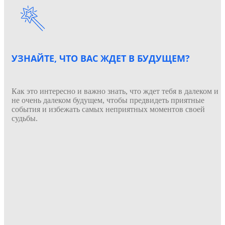
УЗНАЙТЕ, ЧТО ВАС ЖДЕТ В БУДУЩЕМ?
Как это интересно и важно знать, что ждет тебя в далеком и
не очень далеком будущем, чтобы предвидеть приятные
события и избежать самых неприятных моментов своей
судьбы.