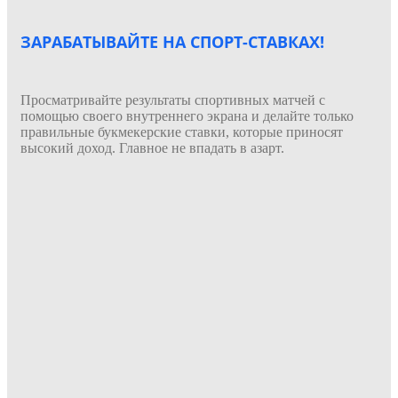
ЗАРАБАТЫВАЙТЕ НА СПОРТ-СТАВКАХ!
Просматривайте результаты спортивных матчей с
помощью своего внутреннего экрана и делайте только
правильные букмекерские ставки, которые приносят
высокий доход. Главное не впадать в азарт.