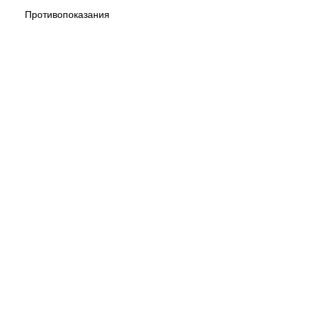
Противопоказания