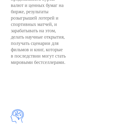
валют и ценных бумаг на
бирже, результаты
розыгрышей лотерей и
спортивных матчей, и
зарабатывать на этом,
делать научные открытия,
получать сценарии для
фильмов и книг, которые
в последствии могут стать
мировыми бестселлерами.