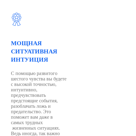
МОЩНАЯ
СИТУАТИВНАЯ
ИНТУИЦИЯ
С помощью развитого
шестого чувства вы будете
с высокой точностью,
интуитивно,
предчувствовать
предстоящие события,
разоблачать ложь и
предательство. Это
поможет вам даже в
самых трудных
жизненных ситуациях.
Ведь иногда, так важно