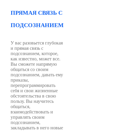
ПРЯМАЯ СВЯЗЬ С
ПОДСОЗНАНИЕМ
У вас разовьется глубокая
и прямая связь с
подсознанием, которое,
как известно, может все.
Вы сможете напрямую
общаться со своим
подсознанием, давать ему
приказы,
перепрограммировать
себя и свои жизненные
обстоятельства в свою
пользу. Вы научитесь
общаться,
взаимодействовать и
управлять своим
подсознанием,
закладывать в него новые