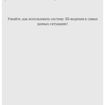
Узнайте, как использовать систему 3D-видения в самых
разных ситуациях!