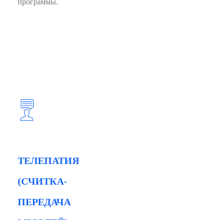
программы.
ТЕЛЕПАТИЯ
(СЧИТКА-
ПЕРЕДАЧА