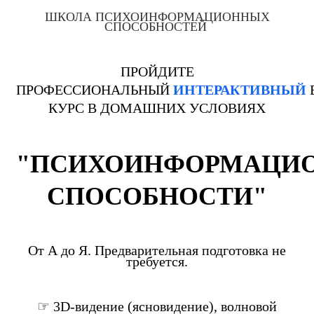
ШКОЛА ПСИХОИНФОРМАЦИОННЫХ
СПОСОБНОСТЕЙ
ПРОЙДИТЕ
ПРОФЕССИОНАЛЬНЫЙ
ИНТЕРАКТИВНЫЙ
КУРС В ДОМАШНИХ УСЛОВИЯХ
"ПСИХОИНФОРМАЦИ
СПОСОБНОСТИ"
От А до Я. Предварительная подготовка не
требуется.
☞ 3D-видение (ясновидение), волновой