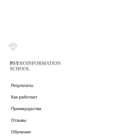
PSY
HOINFORMATION
SCHOOL
Результаты
Как работает
Преимущества
Отзывы
Обучение