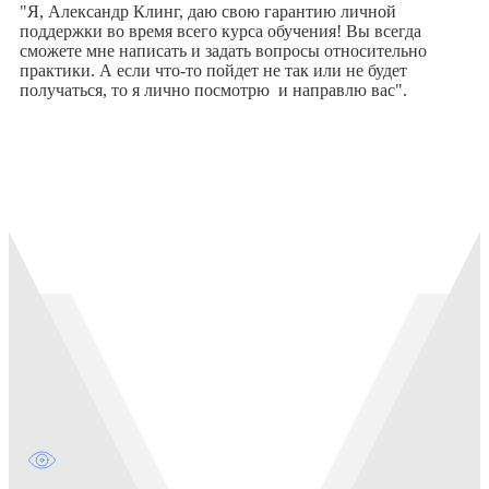
"Я, Александр Клинг, даю свою гарантию личной
поддержки во время всего курса обучения! Вы всегда
сможете мне написать и задать вопросы относительно
практики. А если что-то пойдет не так или не будет
получаться, то я лично посмотрю и направлю вас".