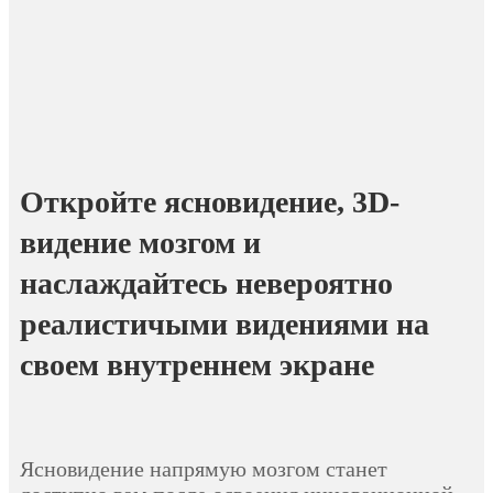
Откройте ясновидение,
3D-
видение мозгом и
наслаждайтесь невероятно
реалистичыми видениями на
своем внутреннем экране
Ясновидение напрямую мозгом станет