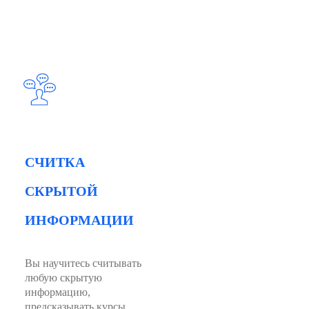
СЧИТКА
СКРЫТОЙ
ИНФОРМАЦИИ
Вы научитесь считывать
любую скрытую
информацию,
предсказывать курсы