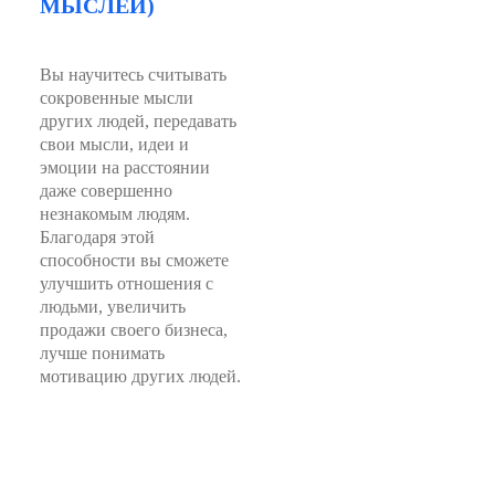
МЫСЛЕЙ)
Вы научитесь считывать
сокровенные мысли
других людей, передавать
свои мысли, идеи и
эмоции на расстоянии
даже совершенно
незнакомым людям.
Благодаря этой
способности вы сможете
улучшить отношения с
людьми, увеличить
продажи своего бизнеса,
лучше понимать
мотивацию других людей.