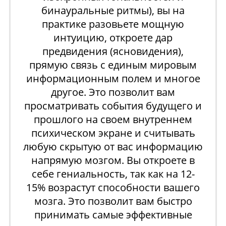
бинауральные ритмы)
, вы на
практике разовьете мощную
интуицию, откроете дар
предвидения (ясновидения),
прямую связь с единым мировым
информационным полем и многое
другое. Это позволит вам
просматривать события будущего и
прошлого на своем внутреннем
психическом экране и считывать
любую скрытую от вас информацию
напрямую мозгом. Вы откроете в
себе гениальность, так как на 12-
15% возрастут способности вашего
мозга. Это позволит вам быстро
принимать самые эффективные