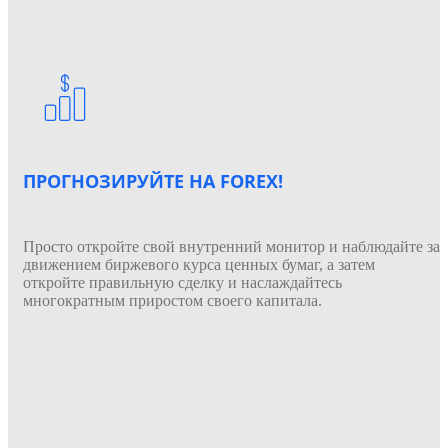
ПРОГНОЗИРУЙТЕ НА FOREX!
Просто откройте свой внутренний монитор и наблюдайте за
движением биржевого курса ценных бумаг, а затем
откройте правильную сделку и наслаждайтесь
многократным приростом своего капитала.